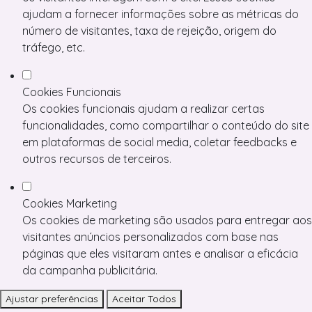
ajudam a fornecer informações sobre as métricas do
número de visitantes, taxa de rejeição, origem do
tráfego, etc.
Cookies Funcionais
Os cookies funcionais ajudam a realizar certas
funcionalidades, como compartilhar o conteúdo do site
em plataformas de social media, coletar feedbacks e
outros recursos de terceiros.
Cookies Marketing
Os cookies de marketing são usados para entregar aos
visitantes anúncios personalizados com base nas
páginas que eles visitaram antes e analisar a eficácia
da campanha publicitária.
Ajustar preferências
Aceitar Todos