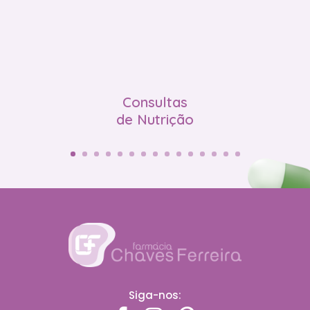
Consultas
de Nutrição
Siga-nos: