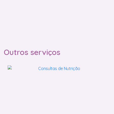
Outros serviços