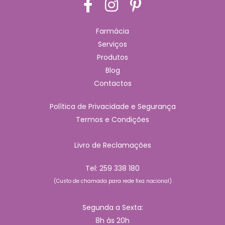
Farmácia
Serviços
Produtos
Blog
Contactos
Política de Privacidade e Segurança
Termos e Condições
Livro de Reclamações
Tel:
259 338 180
(Custo de chamada para rede fixa nacional)
Segunda a Sexta:
8h às 20h