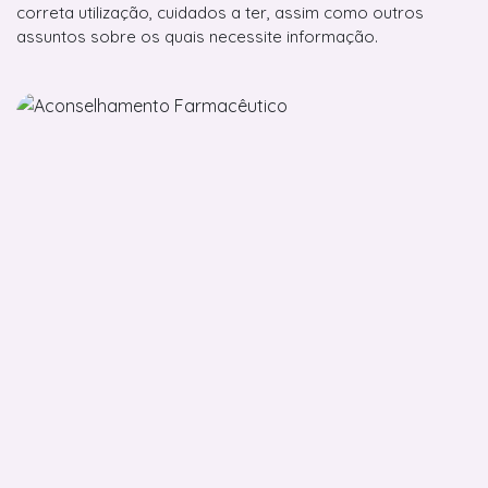
correta utilização, cuidados a ter, assim como outros
assuntos sobre os quais necessite informação.