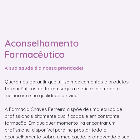
Aconselhamento
Farmacêutico
A sua saúde é a nossa prioridade!
Queremos garantir que utiliza medicamentos e produtos
farmacêuticos de forma segura e eficaz, de modo a
melhorar a sua qualidade de vida.
A Farmácia Chaves Ferreira dispõe de uma equipa de
profissionais altamente qualificados e em constante
formação. Em qualquer momento irá encontrar um
profissional disponível para lhe prestar todo o
aconselhamento sobre a medicação, promovendo a sua