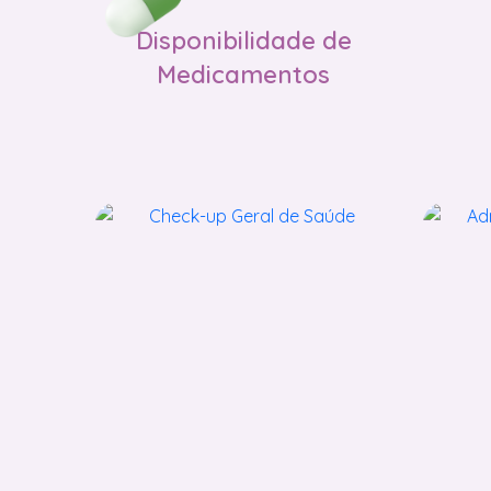
Disponibilidade de
Medicamentos