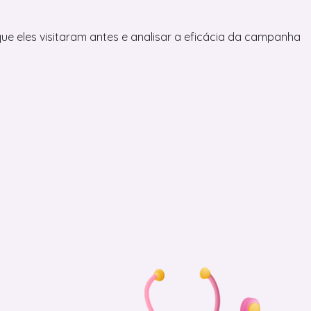
e eles visitaram antes e analisar a eficácia da campanha