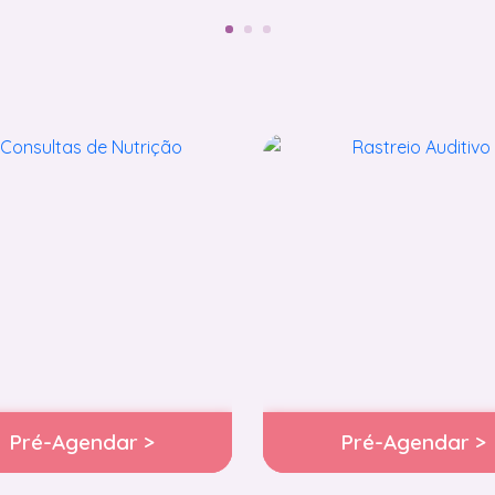
Pré-Agendar >
Pré-Agendar >