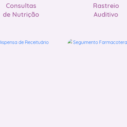
Consultas
Rastreio
de Nutrição
Auditivo