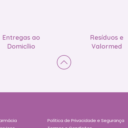
Entregas ao
Resíduos e
Domicílio
Valormed
armácia
Política de Privacidade e Segurança