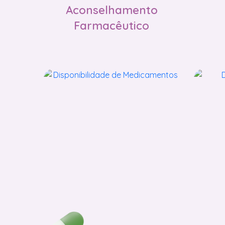
Aconselhamento
Farmacêutico