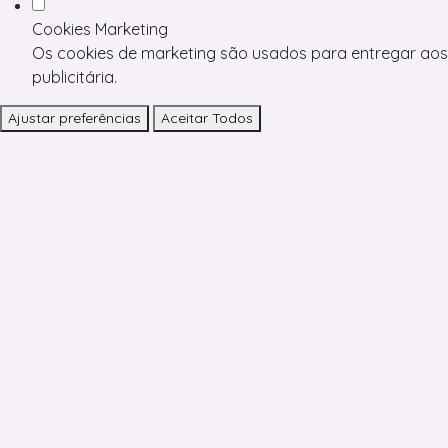
Cookies Marketing
Os cookies de marketing são usados para entregar aos 
publicitária.
Ajustar preferências
Aceitar Todos