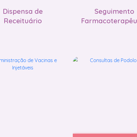
Dispensa de
Seguimento
Receituário
Farmacoterapêu