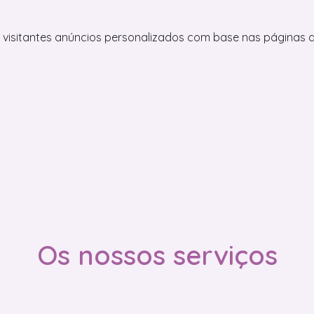
visitantes anúncios personalizados com base nas páginas qu
Os nossos serviços