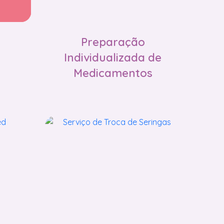
Preparação
Individualizada de
Medicamentos