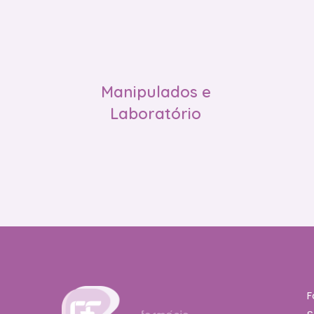
Manipulados e
Laboratório
F