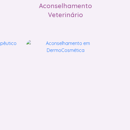
Aconselhamento
Veterinário